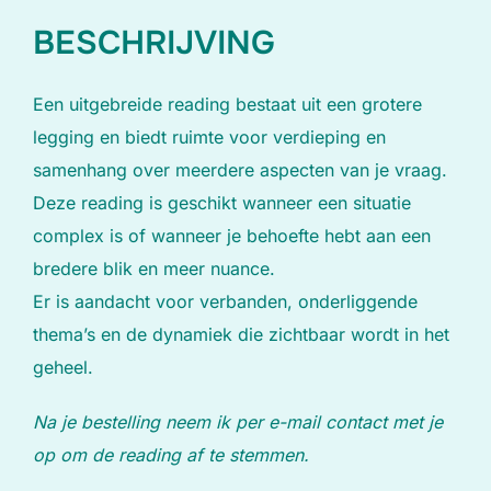
BESCHRIJVING
Een uitgebreide reading bestaat uit een grotere
legging en biedt ruimte voor verdieping en
samenhang over meerdere aspecten van je vraag.
Deze reading is geschikt wanneer een situatie
complex is of wanneer je behoefte hebt aan een
bredere blik en meer nuance.
Er is aandacht voor verbanden, onderliggende
thema’s en de dynamiek die zichtbaar wordt in het
geheel.
Na je bestelling neem ik per e-mail contact met je
op om de reading af te stemmen.