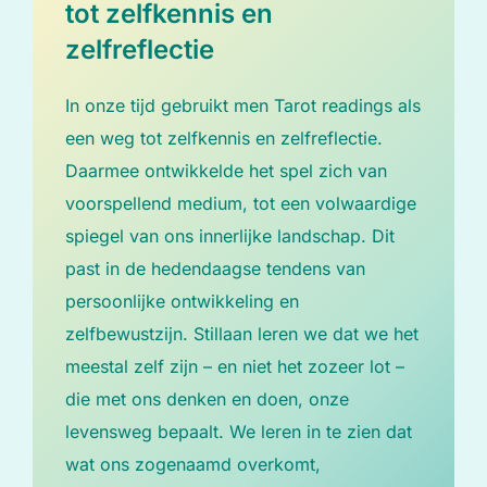
tot zelfkennis en
zelfreflectie
In onze tijd gebruikt men Tarot readings als
een weg tot zelfkennis en zelfreflectie.
Daarmee ontwikkelde het spel zich van
voorspellend medium, tot een volwaardige
spiegel van ons innerlijke landschap. Dit
past in de hedendaagse tendens van
persoonlijke ontwikkeling en
zelfbewustzijn. Stillaan leren we dat we het
meestal zelf zijn – en niet het zozeer lot –
die met ons denken en doen, onze
levensweg bepaalt. We leren in te zien dat
wat ons zogenaamd overkomt,