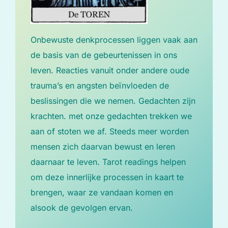
Onbewuste denkprocessen liggen vaak aan
de basis van de gebeurtenissen in ons
leven. Reacties vanuit onder andere oude
trauma’s en angsten beïnvloeden de
beslissingen die we nemen. Gedachten zijn
krachten. met onze gedachten trekken we
aan of stoten we af. Steeds meer worden
mensen zich daarvan bewust en leren
daarnaar te leven. Tarot readings helpen
om deze innerlijke processen in kaart te
brengen, waar ze vandaan komen en
alsook de gevolgen ervan.