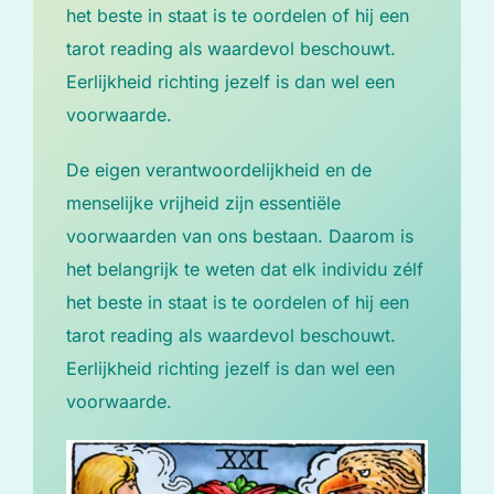
het beste in staat is te oordelen of hij een
tarot reading als waardevol beschouwt.
Eerlijkheid richting jezelf is dan wel een
voorwaarde.
De eigen verantwoordelijkheid en de
menselijke vrijheid zijn essentiële
voorwaarden van ons bestaan. Daarom is
het belangrijk te weten dat elk individu zélf
het beste in staat is te oordelen of hij een
tarot reading als waardevol beschouwt.
Eerlijkheid richting jezelf is dan wel een
voorwaarde.