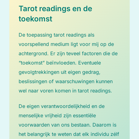
Tarot readings en de
toekomst
De toepassing tarot readings als
voorspellend medium ligt voor mij op de
achtergrond. Er zijn teveel factoren die de
“toekomst” beïnvloeden. Eventuele
gevolgtrekkingen uit eigen gedrag,
beslissingen of waarschuwingen kunnen
wel naar voren komen in tarot readings.
De eigen verantwoordelijkheid en de
menselijke vrijheid zijn essentiële
voorwaarden van ons bestaan. Daarom is
het belangrijk te weten dat elk individu zélf