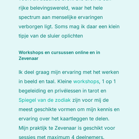
rijke belevingswereld, waar het hele
spectrum aan menselijke ervaringen
verborgen ligt. Soms mag ik daar een klein
tipje van de sluier oplichten
Workshops en cursussen online en in
Zevenaar
Ik deel graag mijn ervaring met het werken
in beeld en taal. Kleine
workshops
, 1 op 1
begeleiding en privélessen in tarot en
Spiegel van de zodiak
zijn voor mij de
meest geschikte vormen om mijn kennis en
ervaring over het kaartleggen te delen.
Mijn praktijk te Zevenaar is geschikt voor
sessies met maximum 4 deelnemers.