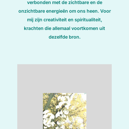
verbonden met de zichtbare en de
onzichtbare energieën om ons heen. Voor
mij zijn creativiteit en spiritualiteit,
krachten die allemaal voortkomen uit
dezelfde bron.