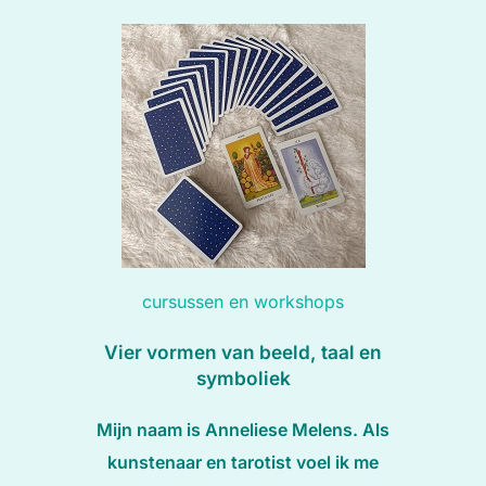
cursussen en workshops
Vier vormen van beeld, taal en
symboliek
Mijn naam is Anneliese Melens. Als
kunstenaar en tarotist voel ik me