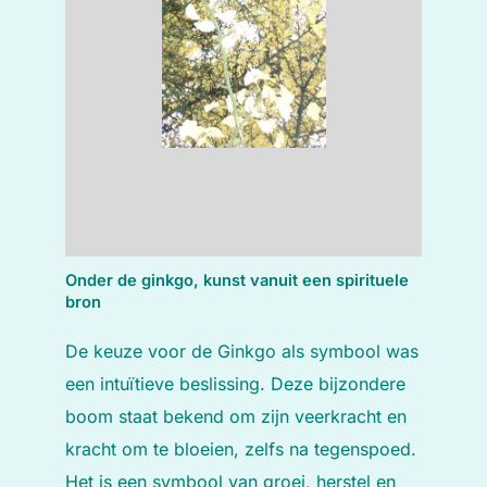
Onder de ginkgo, kunst vanuit een spirituele
bron
De keuze voor de Ginkgo als symbool was
een intuïtieve beslissing. Deze bijzondere
boom staat bekend om zijn veerkracht en
kracht om te bloeien, zelfs na tegenspoed.
Het is een symbool van groei, herstel en