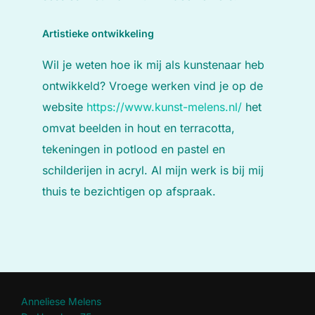
Artistieke ontwikkeling
Wil je weten hoe ik mij als kunstenaar heb
ontwikkeld? Vroege werken vind je op de
website
https://www.kunst-
melens
.nl/
het
omvat beelden in hout en terracotta,
tekeningen in potlood en pastel en
schilderijen in acryl. Al mijn werk is bij mij
thuis te bezichtigen op afspraak.
Anneliese Melens