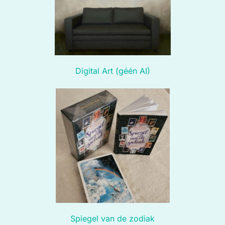
Digital Art (géén AI)
Spiegel van de zodiak