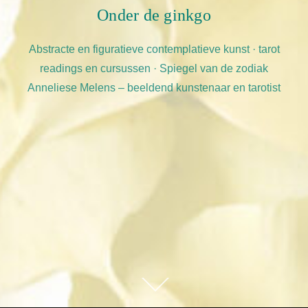
Onder de ginkgo
Abstracte en figuratieve contemplatieve kunst · tarot
readings en cursussen · Spiegel van de zodiak
Anneliese Melens – beeldend kunstenaar en tarotist
Scroll
omlaag