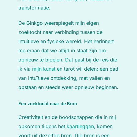
transformatie.
De Ginkgo weerspiegelt mijn eigen
zoektocht naar verbinding tussen de
intuitieve en fysieke wereld. Het herinnert
me eraan dat we altijd in staat zijn om
opnieuw te bloeien. Dat past bij de reis die
ik via
mijn kunst
en tarot wil delen: een pad
van intuïtieve ontdekking, met vallen en
opstaan en steeds weer opnieuw beginnen.
Een zoektocht naar de Bron
Creativiteit en de boodschappen die in mij
opkomen tijdens het
kaartleggen
, komen
voort uit dezelfde bron. Die bron is een