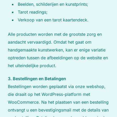
Beelden, schilderijen en kunstprints;
Tarot readings;
Verkoop van een tarot kaartendeck.
Alle producten worden met de grootste zorg en
aandacht vervaardigd. Omdat het gaat om
handgemaakte kunstwerken, kan er enige variatie
optreden tussen de afbeeldingen op de website en
het uiteindelijke product.
3. Bestellingen en Betalingen
Bestellingen worden geplaatst via onze webshop,
die draait op het WordPress-platform met
WooCommerce. Na het plaatsen van een bestelling
ontvangt u een bevestigingsmail met de details van