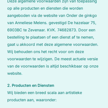
Deze algemene voorwaarden zijn van toepassing
op alle producten en diensten die worden
aangeboden via de website van Onder de ginkgo
van Anneliese Melens. gevestigd De hazelaar 75,
6903BC te Zevenaar. KVK. 74682873. Door een
bestelling te plaatsen of een dienst af te nemen,
gaat u akkoord met deze algemene voorwaarden.
Wij behouden ons het recht voor om deze
voorwaarden te wijzigen. De meest actuele versie
van de voorwaarden is altijd beschikbaar op onze
website.
2. Producten en Diensten
Wij bieden een breed scala aan artistieke
producten aan, waaronder: