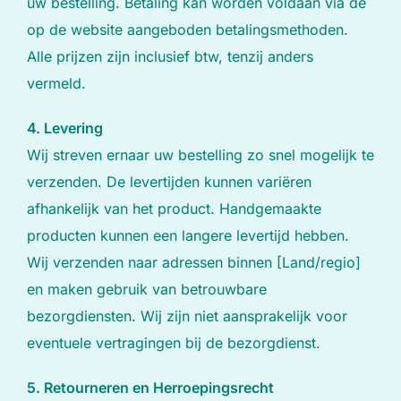
uw bestelling. Betaling kan worden voldaan via de
op de website aangeboden betalingsmethoden.
Alle prijzen zijn inclusief btw, tenzij anders
vermeld.
4. Levering
Wij streven ernaar uw bestelling zo snel mogelijk te
verzenden. De levertijden kunnen variëren
afhankelijk van het product. Handgemaakte
producten kunnen een langere levertijd hebben.
Wij verzenden naar adressen binnen [Land/regio]
en maken gebruik van betrouwbare
bezorgdiensten. Wij zijn niet aansprakelijk voor
eventuele vertragingen bij de bezorgdienst.
5. Retourneren en Herroepingsrecht