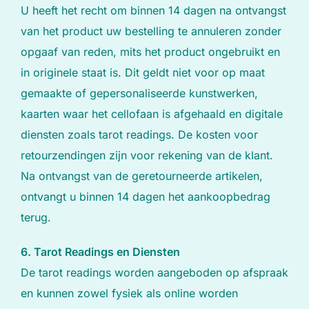
U heeft het recht om binnen 14 dagen na ontvangst
van het product uw bestelling te annuleren zonder
opgaaf van reden, mits het product ongebruikt en
in originele staat is. Dit geldt niet voor op maat
gemaakte of gepersonaliseerde kunstwerken,
kaarten waar het cellofaan is afgehaald en digitale
diensten zoals tarot readings. De kosten voor
retourzendingen zijn voor rekening van de klant.
Na ontvangst van de geretourneerde artikelen,
ontvangt u binnen 14 dagen het aankoopbedrag
terug.
6. Tarot Readings en Diensten
De tarot readings worden aangeboden op afspraak
en kunnen zowel fysiek als online worden