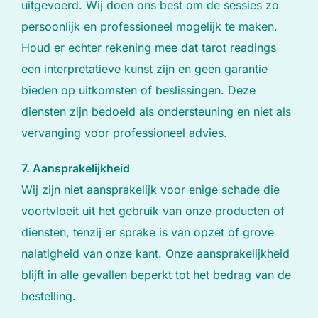
uitgevoerd. Wij doen ons best om de sessies zo
persoonlijk en professioneel mogelijk te maken.
Houd er echter rekening mee dat tarot readings
een interpretatieve kunst zijn en geen garantie
bieden op uitkomsten of beslissingen. Deze
diensten zijn bedoeld als ondersteuning en niet als
vervanging voor professioneel advies.
7. Aansprakelijkheid
Wij zijn niet aansprakelijk voor enige schade die
voortvloeit uit het gebruik van onze producten of
diensten, tenzij er sprake is van opzet of grove
nalatigheid van onze kant. Onze aansprakelijkheid
blijft in alle gevallen beperkt tot het bedrag van de
bestelling.