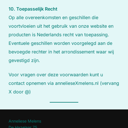
10. Toepasselijk Recht
Op alle overeenkomsten en geschillen die
voortvloeien uit het gebruik van onze website en
producten is Nederlands recht van toepassing.
Eventuele geschillen worden voorgelegd aan de
bevoegde rechter in het arrondissement waar wij
gevestigd zijn.
Voor vragen over deze voorwaarden kunt u
contact opnemen via annelieseXmelens.nl (vervang
X door @)
Anneliese Melens
De Hazelaar 75