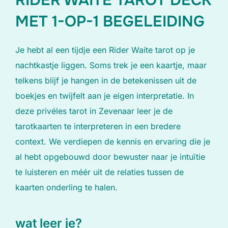
RIDER WAITE TAROT DECK
MET 1-OP-1 BEGELEIDING
Je hebt al een tijdje een Rider Waite tarot op je
nachtkastje liggen. Soms trek je een kaartje, maar
telkens blijf je hangen in de betekenissen uit de
boekjes en twijfelt aan je eigen interpretatie. In
deze privéles tarot in Zevenaar leer je de
tarotkaarten te interpreteren in een bredere
context. We verdiepen de kennis en ervaring die je
al hebt opgebouwd door bewuster naar je intuïtie
te luisteren en méér uit de relaties tussen de
kaarten onderling te halen.
wat leer je?