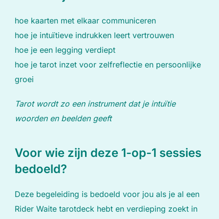
hoe kaarten met elkaar communiceren
hoe je intuïtieve indrukken leert vertrouwen
hoe je een legging verdiept
hoe je tarot inzet voor zelfreflectie en persoonlijke
groei
Tarot wordt zo een instrument dat je intuïtie
woorden en beelden geeft
Voor wie zijn deze 1-op-1 sessies
bedoeld?
Deze begeleiding is bedoeld voor jou als je al een
Rider Waite tarotdeck hebt en verdieping zoekt in