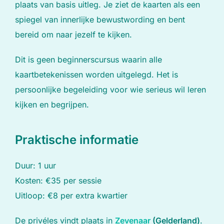
plaats van basis uitleg. Je ziet de kaarten als een
spiegel van innerlijke bewustwording en bent
bereid om naar jezelf te kijken.
Dit is geen beginnerscursus waarin alle
kaartbetekenissen worden uitgelegd. Het is
persoonlijke begeleiding voor wie serieus wil leren
kijken en begrijpen.
Praktische informatie
Duur: 1 uur
Kosten: €35 per sessie
Uitloop: €8 per extra kwartier
De privéles vindt plaats in
Zevenaar
(Gelderland)
.