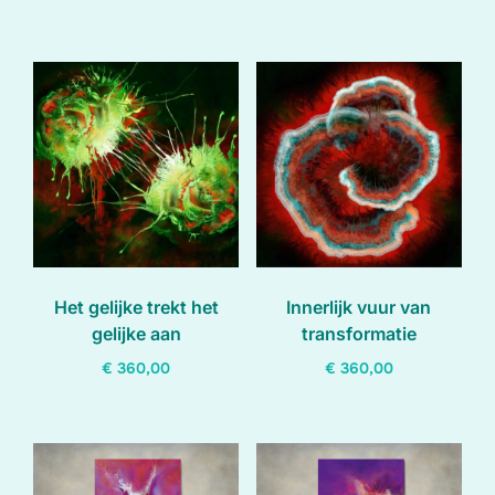
Het gelijke trekt het
Innerlijk vuur van
gelijke aan
transformatie
€
360,00
€
360,00