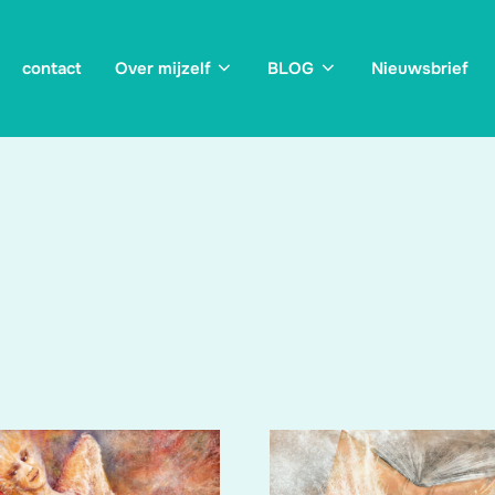
contact
Over mijzelf
BLOG
Nieuwsbrief