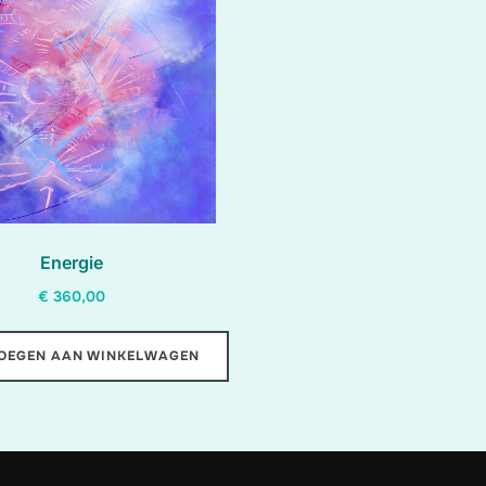
Energie
€
360,00
OEGEN AAN WINKELWAGEN