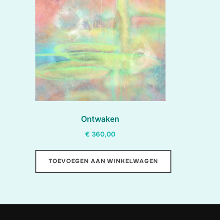
Ontwaken
€
360,00
TOEVOEGEN AAN WINKELWAGEN