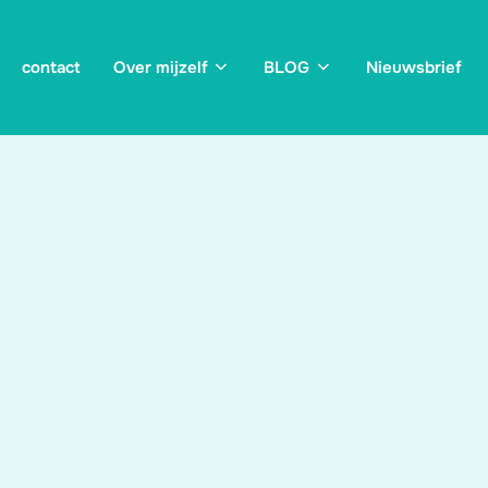
contact
Over mijzelf
BLOG
Nieuwsbrief