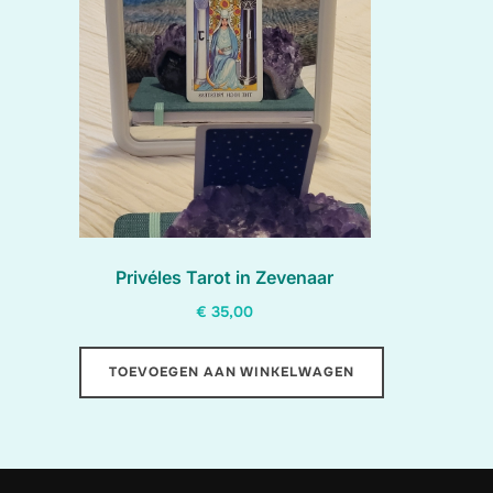
Privéles Tarot in Zevenaar
€
35,00
TOEVOEGEN AAN WINKELWAGEN