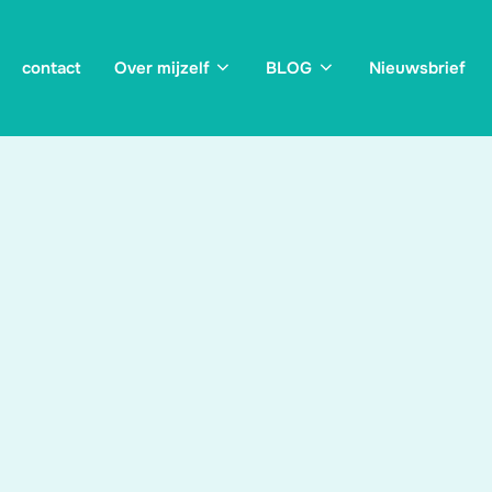
contact
Over mijzelf
BLOG
Nieuwsbrief