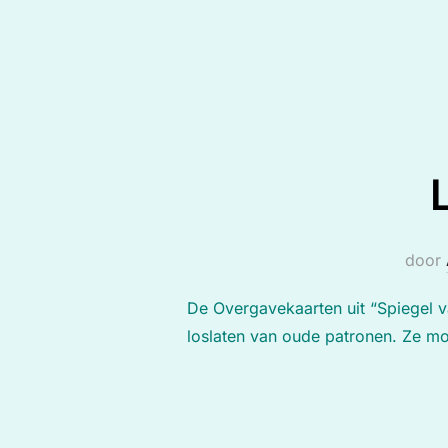
door
De Overgavekaarten uit “Spiegel
loslaten van oude patronen. Ze mo